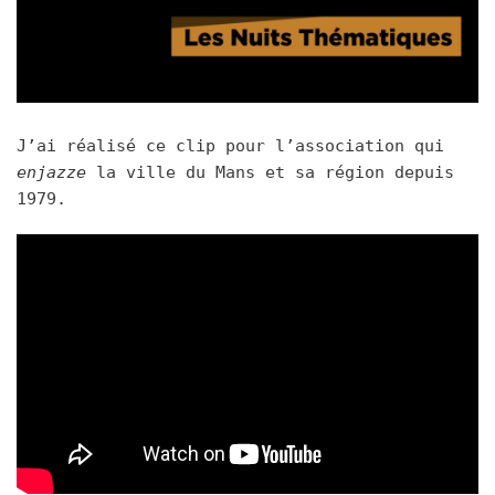
J’ai réalisé ce clip pour l’association qui
enjazze
la ville du Mans et sa région depuis
1979.