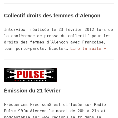
Collectif droits des femmes d’Alençon
Interview réalisée le 23 février 2012 lors de
la conférence de presse du collectif pour les
droits des femmes d’Alençon avec Françoise,
leur porte-parole. Écouter…
Lire la suite »
Émission du 21 février
Fréquences Free sonS est diffusée sur Radio
Pulse 90fm Alençon le mardi de 20h à 21h et
podcastable sur www.radiopulse.fr dans la