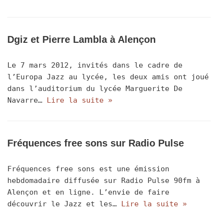
Dgiz et Pierre Lambla à Alençon
Le 7 mars 2012, invités dans le cadre de
l’Europa Jazz au lycée, les deux amis ont joué
dans l’auditorium du lycée Marguerite De
Navarre…
Lire la suite »
Fréquences free sons sur Radio Pulse
Fréquences free sons est une émission
hebdomadaire diffusée sur Radio Pulse 90fm à
Alençon et en ligne. L’envie de faire
découvrir le Jazz et les…
Lire la suite »