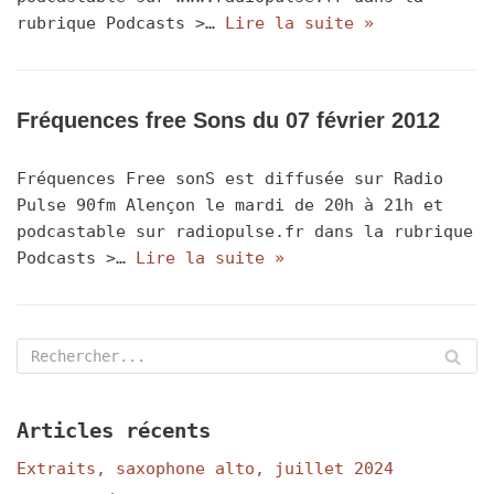
rubrique Podcasts >…
Lire la suite »
Fréquences free Sons du 07 février 2012
Fréquences Free sonS est diffusée sur Radio
Pulse 90fm Alençon le mardi de 20h à 21h et
podcastable sur radiopulse.fr dans la rubrique
Podcasts >…
Lire la suite »
Articles récents
Extraits, saxophone alto, juillet 2024