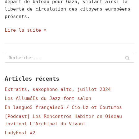
départ de bateau pour Gaza, violant ainsi la
liberté de circulation des citoyens européens
présents.
Lire la suite »
Articles récents
Extraits, saxophone alto, juillet 2024
Les AlluméEs du Jazz font salon
En langueS françaiseS / Cie Uz et Coutumes
[Podcast] Les Rencontres Habiter en Oiseau
invitent L’Archipel du Vivant
LadyFest #2