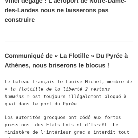
Vinci dégage ! L’aéroport de Notre-Dame-
des-Landes nous ne laisserons pas
construire
Communiqué de « La Flotille » Du Pyrée à
Athènes, nous briserons le blocus !
Le bateau français le Louise Michel, membre de
«
la flottille de la liberté 2 restons
humains »
est toujours illégalement bloqué à
quai dans le port du Pyrée.
Les autorités grecques ont cédé aux fortes
pressions des Etats-Unis et d’Israël. Le
ministère de l’intérieur grec a interdit tout